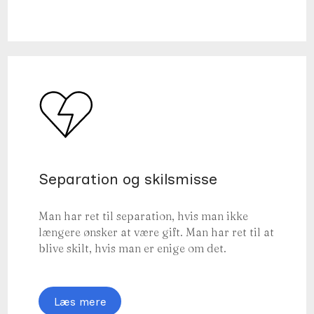
Separation og skilsmisse
Man har ret til separation, hvis man ikke
længere ønsker at være gift. Man har ret til at
blive skilt, hvis man er enige om det.
Læs mere