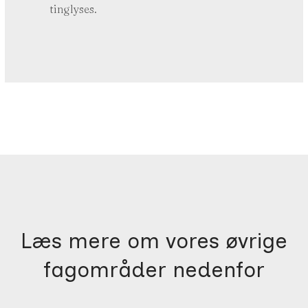
tinglyses.
Læs mere om vores øvrige
fagområder nedenfor