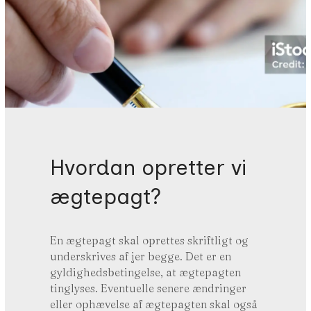
Hvordan opretter vi
ægtepagt?
En ægtepagt skal oprettes skriftligt og
underskrives af jer begge. Det er en
gyldighedsbetingelse, at ægtepagten
tinglyses. Eventuelle senere ændringer
eller ophævelse af ægtepagten skal også