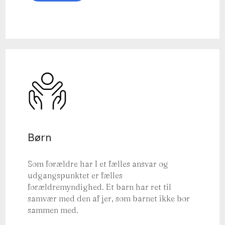
Børn
Som forældre har I et fælles ansvar og
udgangspunktet er fælles
forældremyndighed. Et barn har ret til
samvær med den af jer, som barnet ikke bor
sammen med.