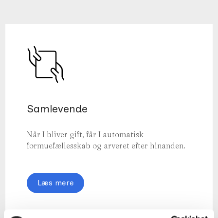
Samlevende
Når I bliver gift, får I automatisk
formuefællesskab og arveret efter hinanden.
Læs mere