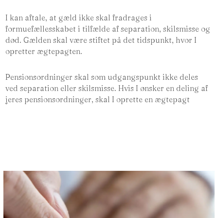
I kan aftale, at gæld ikke skal fradrages i
formuefællesskabet i tilfælde af separation, skilsmisse og
død. Gælden skal være stiftet på det tidspunkt, hvor I
opretter ægtepagten.
Pensionsordninger skal som udgangspunkt ikke deles
ved separation eller skilsmisse. Hvis I ønsker en deling af
jeres pensionsordninger, skal I oprette en ægtepagt