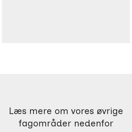
Læs mere om vores øvrige
fagområder nedenfor