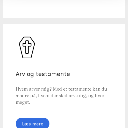
Arv og testamente
Hvem arver mig? Med et testamente kan du
ændre på, hvem der skal arve dig, og hvor
meget.
Læs mere